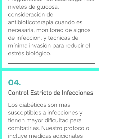
niveles de glucosa,
consideración de
antibioticoterapia cuando es
necesaria, monitoreo de signos
de infección, y técnicas de
mínima invasión para reducir el
estrés biológico.
04.
Control Estricto de Infecciones
Los diabéticos son más
susceptibles a infecciones y
tienen mayor dificultad para
combatirlas. Nuestro protocolo
incluye medidas adicionales