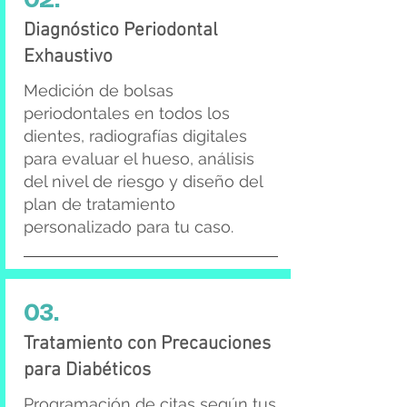
02.
Diagnóstico Periodontal
Exhaustivo
Medición de bolsas
periodontales en todos los
dientes, radiografías digitales
para evaluar el hueso, análisis
del nivel de riesgo y diseño del
plan de tratamiento
personalizado para tu caso.
03.
Tratamiento con Precauciones
para Diabéticos
Programación de citas según tus