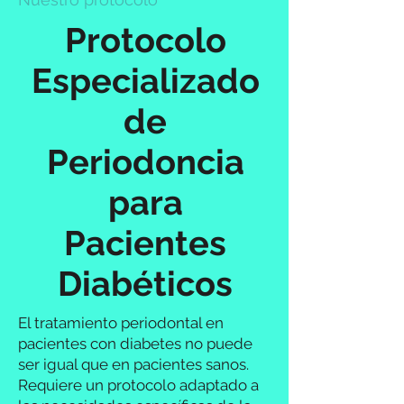
Protocolo
Especializado
de
Periodoncia
para
Pacientes
Diabéticos
El tratamiento periodontal en
pacientes con diabetes no puede
ser igual que en pacientes sanos.
Requiere un protocolo adaptado a