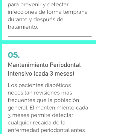
para prevenir y detectar
infecciones de forma temprana
durante y después del
tratamiento.
05.
Mantenimiento Periodontal
Intensivo (cada 3 meses)
Los pacientes diabéticos
necesitan revisiones más
frecuentes que la población
general. El mantenimiento cada
3 meses permite detectar
cualquier recaída de la
enfermedad periodontal antes