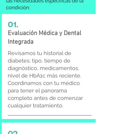
las necesidades específicas de la
condición:
01.
Evaluación Médica y Dental
Integrada
Revisamos tu historial de
diabetes: tipo, tiempo de
diagnóstico, medicamentos,
nivel de HbA1c más reciente.
Coordinamos con tu médico
para tener el panorama
completo antes de comenzar
cualquier tratamiento.