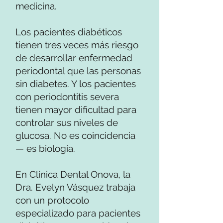
medicina.
Los pacientes diabéticos
tienen tres veces más riesgo
de desarrollar enfermedad
periodontal que las personas
sin diabetes. Y los pacientes
con periodontitis severa
tienen mayor dificultad para
controlar sus niveles de
glucosa. No es coincidencia
— es biología.
En Clínica Dental Onova, la
Dra. Evelyn Vásquez trabaja
con un protocolo
especializado para pacientes