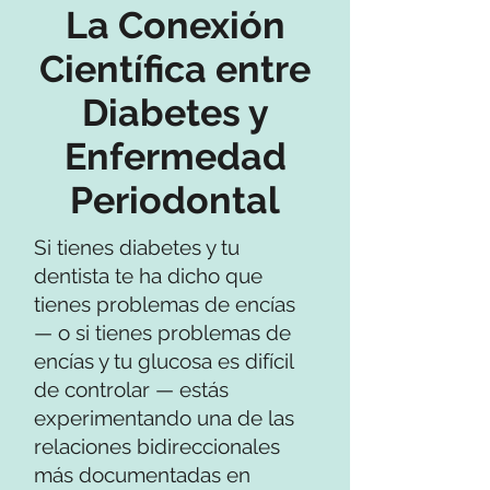
La Conexión
Científica entre
Diabetes y
Enfermedad
Periodontal
Si tienes diabetes y tu
dentista te ha dicho que
tienes problemas de encías
— o si tienes problemas de
encías y tu glucosa es difícil
de controlar — estás
experimentando una de las
relaciones bidireccionales
más documentadas en