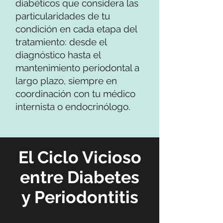
diabéticos que considera las
particularidades de tu
condición en cada etapa del
tratamiento: desde el
diagnóstico hasta el
mantenimiento periodontal a
largo plazo, siempre en
coordinación con tu médico
internista o endocrinólogo.
El Ciclo Vicioso
entre Diabetes
y Periodontitis